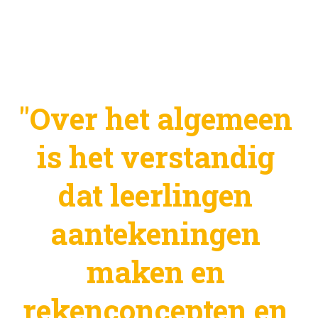
"Over het algemeen 
is het verstandig 
dat leerlingen 
aantekeningen 
maken en 
rekenconcepten en 