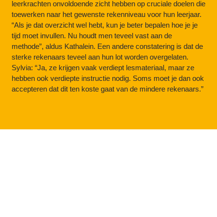
leerkrachten onvoldoende zicht hebben op cruciale doelen die 
toewerken naar het gewenste rekenniveau voor hun leerjaar. 
“Als je dat overzicht wel hebt, kun je beter bepalen hoe je je 
tijd moet invullen. Nu houdt men teveel vast aan de 
methode”, aldus Kathalein. Een andere constatering is dat de 
sterke rekenaars teveel aan hun lot worden overgelaten. 
Sylvia: “Ja, ze krijgen vaak verdiept lesmateriaal, maar ze 
hebben ook verdiepte instructie nodig. Soms moet je dan ook 
accepteren dat dit ten koste gaat van de mindere rekenaars.”