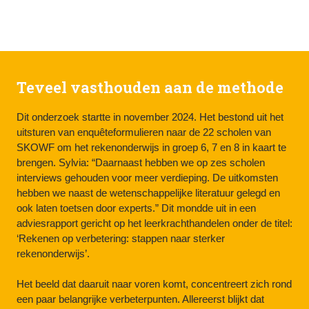
Teveel vasthouden aan de methode
Dit onderzoek startte in november 2024. Het bestond uit het 
uitsturen van enquêteformulieren naar de 22 scholen van 
SKOWF om het rekenonderwijs in groep 6, 7 en 8 in kaart te 
brengen. Sylvia: “Daarnaast hebben we op zes scholen 
interviews gehouden voor meer verdieping. De uitkomsten 
hebben we naast de wetenschappelijke literatuur gelegd en 
ook laten toetsen door experts.” Dit mondde uit in een 
adviesrapport gericht op het leerkrachthandelen onder de titel: 
‘Rekenen op verbetering: stappen naar sterker 
rekenonderwijs’.

Het beeld dat daaruit naar voren komt, concentreert zich rond 
een paar belangrijke verbeterpunten. Allereerst blijkt dat 