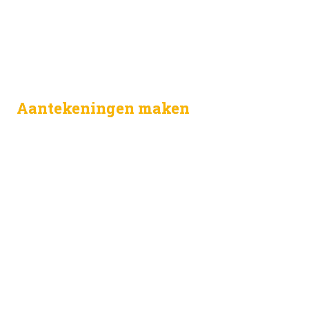
Aantekeningen maken