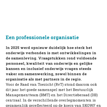
Een professionele organisatie
In 2025 werd opnieuw duidelijk hoe sterk het 
onderwijs verbonden is met ontwikkelingen in 
de samenleving. Vraagstukken rond voldoende 
personeel, kwaliteit van onderwijs en gelijke 
kansen en inclusief onderwijs vragen steeds 
vaker om samenwerking, zowel binnen de 
organisatie als met partners in de regio.
Voor de Raad van Toezicht (RvT) stond daarom ook 
dit jaar het goede samenspel met het Bestuurlijk 
Managementteam (BMT) en het Directieberaad (DB) 
centraal. In de verschillende overlegmomenten is 
gezamenlijk gereflecteerd op de koers van SKOWF en 