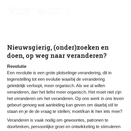
Voorwoord
Nieuwsgierig, (onder)zoeken en 
doen, op weg naar veranderen?
Revolutie
Een revolutie is een grote plotselinge verandering, dit in 
tegenstelling tot een evolutie waarbij de verandering 
geleidelijk verloopt, meer organisch. Als we al willen 
veranderen, dan het liefst meer organisch. Het moet niet zijn 
het veranderen om het veranderen. Op ons werk in ons leven 
gebeurt genoeg wat aanleiding kan geven om daarbij stil te 
staan en je de de vraag te stellen; moet/kan ik hier iets mee?
Veranderen is vaak nodig om gewoontes, patronen te 
doorbreken, persoonlijke groei en ontwikkeling te stimuleren 